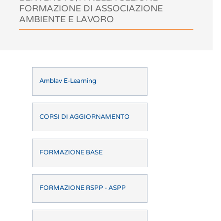
FORMAZIONE DI ASSOCIAZIONE
AMBIENTE E LAVORO
Amblav E-Learning
CORSI DI AGGIORNAMENTO
FORMAZIONE BASE
FORMAZIONE RSPP - ASPP