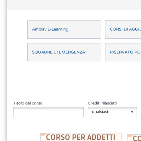
Amblav E-Learning
CORSI DI AG
SQUADRE DI EMERGENZA
RISERVATO PO
Titolo del corso
Crediti rilasciati
-qualsiasi-