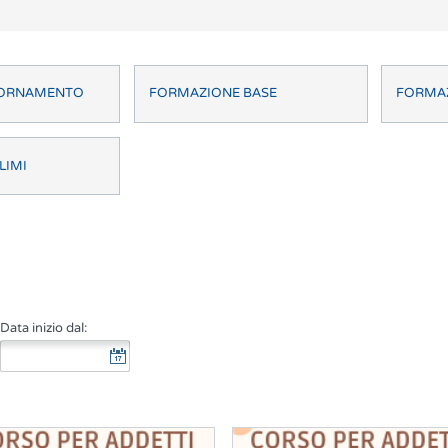
GIORNAMENTO
FORMAZIONE BASE
FORMAZ
LIMI
Data inizio dal: