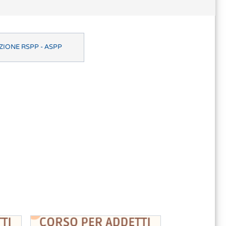
IONE RSPP - ASPP