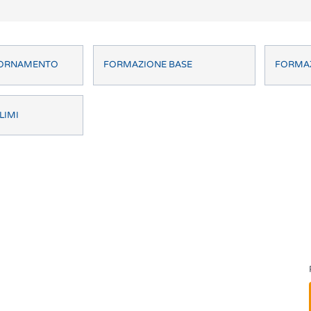
GIORNAMENTO
FORMAZIONE BASE
FORMAZ
LIMI