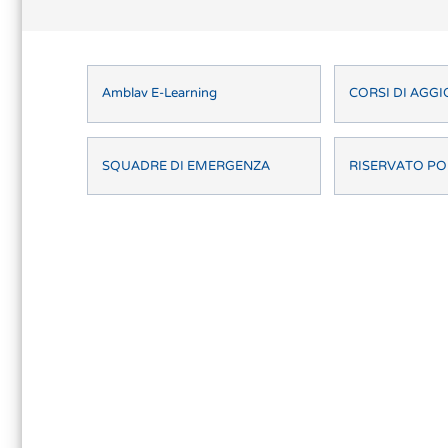
Amblav E-Learning
CORSI DI AG
SQUADRE DI EMERGENZA
RISERVATO PO