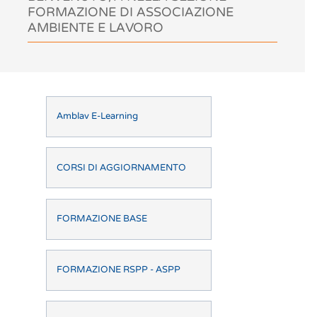
FORMAZIONE DI ASSOCIAZIONE
AMBIENTE E LAVORO
Amblav E-Learning
CORSI DI AGGIORNAMENTO
FORMAZIONE BASE
FORMAZIONE RSPP - ASPP