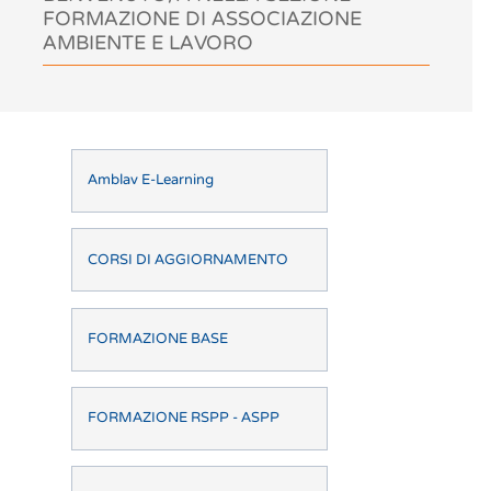
FORMAZIONE DI ASSOCIAZIONE
AMBIENTE E LAVORO
Amblav E-Learning
CORSI DI AGGIORNAMENTO
FORMAZIONE BASE
FORMAZIONE RSPP - ASPP