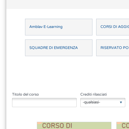
Amblav E-Learning
CORSI DI AG
SQUADRE DI EMERGENZA
RISERVATO PO
Titolo del corso
Crediti rilasciati
-qualsiasi-