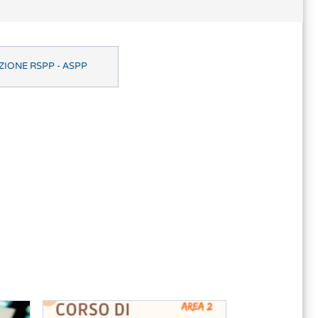
IONE RSPP - ASPP