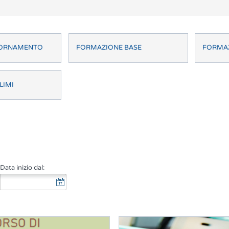
GIORNAMENTO
FORMAZIONE BASE
FORMAZ
LIMI
Data inizio dal: